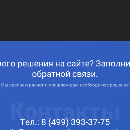
вого решения на сайте? Заполн
обратной связи.
Мы сделаем расчет и пришлем вам необходимое решение!
Контакты
Тел.:
8 (499) 393-37-75