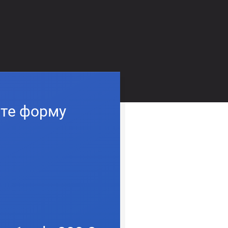
ите форму