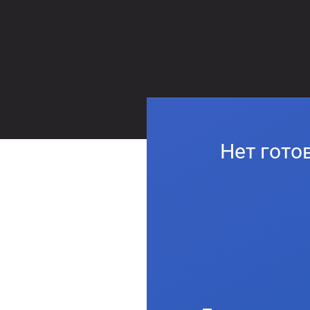
Нет гото