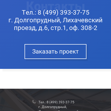
Контакты
Тел.:
8 (499) 393-37-75
г. Долгопрудный, Лихачевский
проезд, д.6, стр.1, оф. 308-2
Заказать проект
Тел.:
8 (499) 393-37-75
г. Долгопрудный,