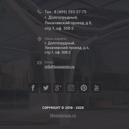
Тел.:
8 (499) 393-37-75
г. Долгопрудный,
Лихачевский проезд, д.6,
стр.1, оф. 308-2
Наши адреса:
г. Долгопрудный,
Лихачевский проезд, д.6,
стр.1, оф. 308-2
Email:
info@tugurprom.ru
COPYRIGHT © 2018 - 2026
Megagroup.ru