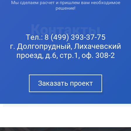
Мы сделаем расчет и пришлем вам необходимое
решение!
Контакты
Тел.:
8 (499) 393-37-75
г. Долгопрудный, Лихачевский
проезд, д.6, стр.1, оф. 308-2
Заказать проект