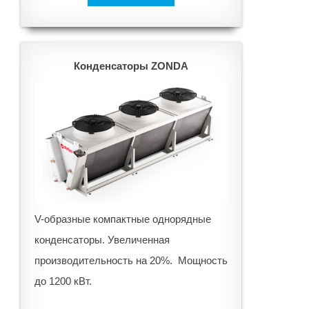
Конденсаторы ZONDA
V-образные компактные однорядные
конденсаторы. Увеличенная
производительность на 20%. Мощность
до 1200 кВт.