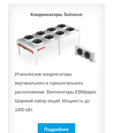
Конденсаторы Scirocco
Итальянские конденсаторы
вертикального и горизонтального
расположения. Вентиляторы EBMpapst.
Широкий набор опций. Мощность до
1400 кВт.
Подробнее