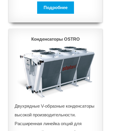
Подробнее
Конденсаторы OSTRO
Двухрядные V-образные конденсаторы
высокой производительности.
Расширенная линейка опций для